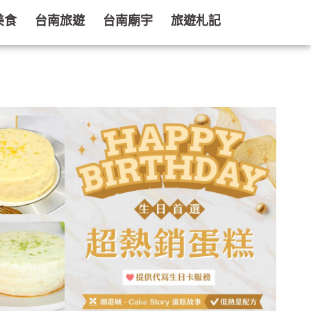
美食
台南旅遊
台南廟宇
旅遊札記