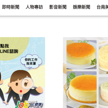
即時新聞
人物專訪
影音新聞
娛樂新聞
台南