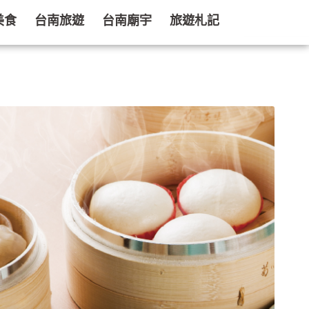
美食
台南旅遊
台南廟宇
旅遊札記