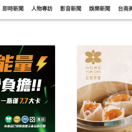
即時新聞
人物專訪
影音新聞
娛樂新聞
台南