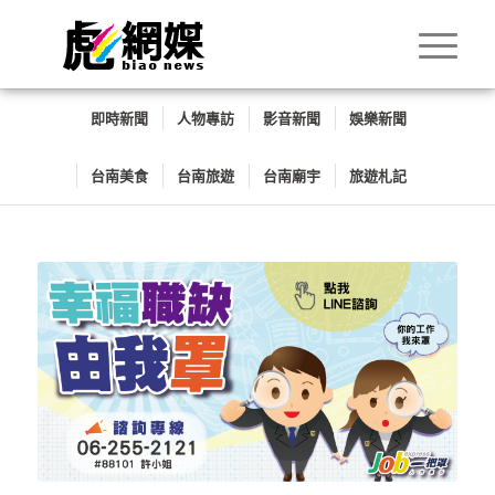
即時新聞
人物專訪
影音新聞
娛樂新聞
台南美食
台南旅遊
台南廟宇
旅遊札記