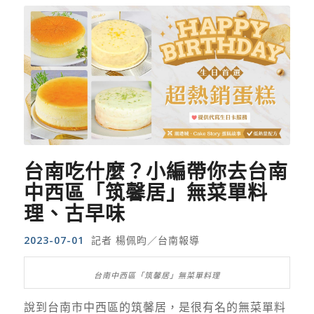
台南吃什麼？小編帶你去台南
中西區「筑馨居」無菜單料
理、古早味
2023-07-01
記者 楊佩昀／台南報導
台南中西區「筑馨居」無菜單料理
說到台南市中西區的筑馨居，是很有名的無菜單料