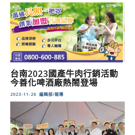
台南2023國產牛肉行銷活動
今善化啤酒廠熱鬧登場
2023-11-26 編輯部/報導