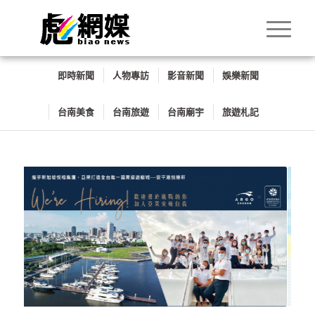
即時新聞
人物專訪
影音新聞
娛樂新聞
台南美食
台南旅遊
台南廟宇
旅遊札記