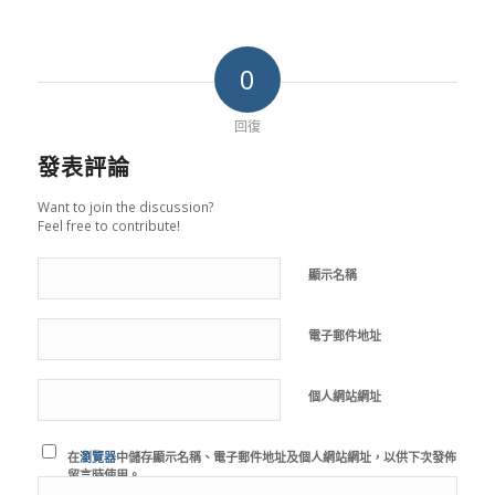
0
回復
發表評論
Want to join the discussion?
Feel free to contribute!
顯示名稱
電子郵件地址
個人網站網址
在
瀏覽器
中儲存顯示名稱、電子郵件地址及個人網站網址，以供下次發佈
留言時使用。