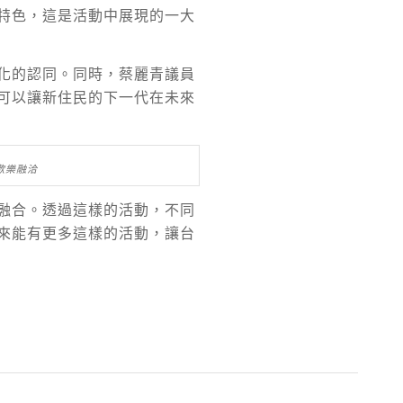
特色，這是活動中展現的一大
化的認同。同時，蔡麗青議員
可以讓新住民的下一代在未來
歡樂融洽
融合。透過這樣的活動，不同
來能有更多這樣的活動，讓台