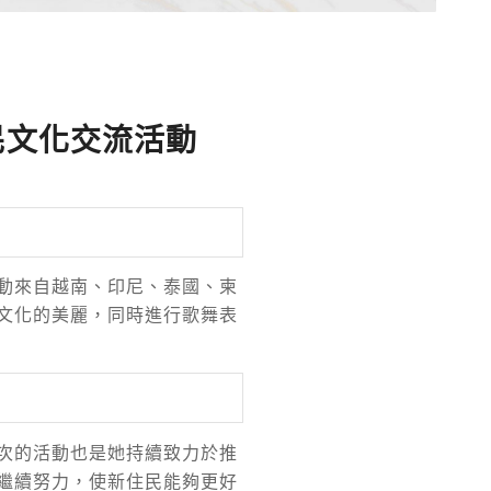
民文化交流活動
動來自越南、印尼、泰國、柬
文化的美麗，同時進行歌舞表
次的活動也是她持續致力於推
繼續努力，使新住民能夠更好