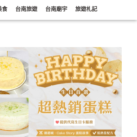
美食
台南旅遊
台南廟宇
旅遊札記