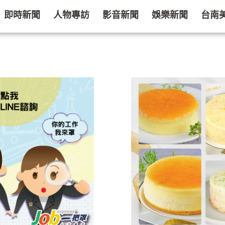
即時新聞
人物專訪
影音新聞
娛樂新聞
台南