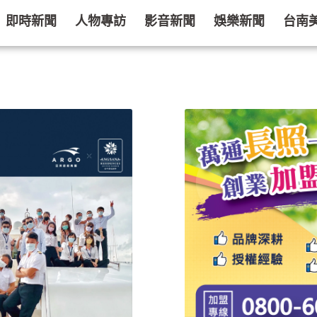
即時新聞
人物專訪
影音新聞
娛樂新聞
台南