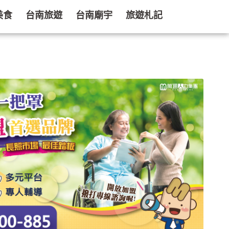
美食
台南旅遊
台南廟宇
旅遊札記