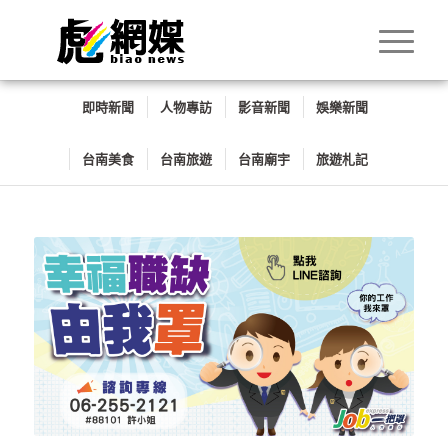
即時新聞
人物專訪
影音新聞
娛樂新聞
台南美食
台南旅遊
台南廟宇
旅遊札記