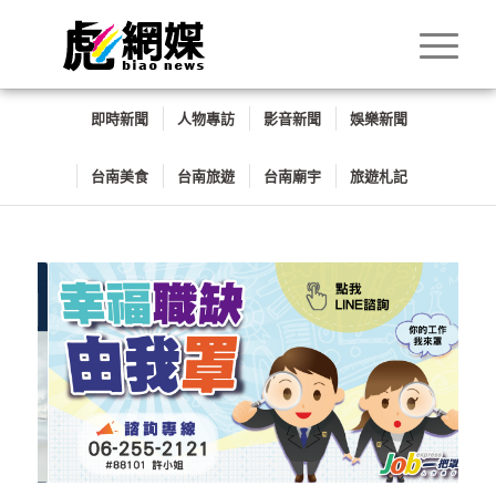
即時新聞
人物專訪
影音新聞
娛樂新聞
台南美食
台南旅遊
台南廟宇
旅遊札記