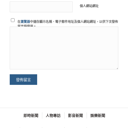
個人網站網址
在
瀏覽器
中儲存顯示名稱、電子郵件地址及個人網站網址，以供下次發佈
留言時使用。
即時新聞
人物專訪
影音新聞
娛樂新聞