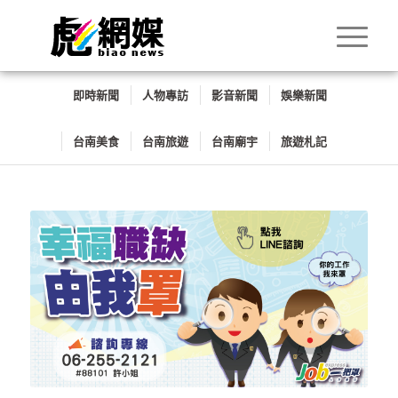
即時新聞
人物專訪
影音新聞
娛樂新聞
台南美食
台南旅遊
台南廟宇
旅遊札記