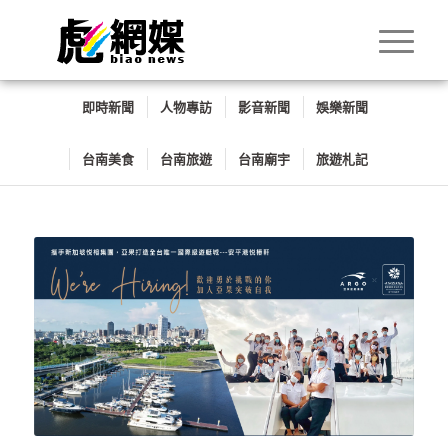
即時新聞
人物專訪
影音新聞
娛樂新聞
台南美食
台南旅遊
台南廟宇
旅遊札記