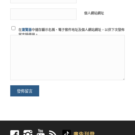
個人網站網址
在
瀏覽器
中儲存顯示名稱、電子郵件地址及個人網站網址，以供下次發佈
留言時使用。
廣告刊登