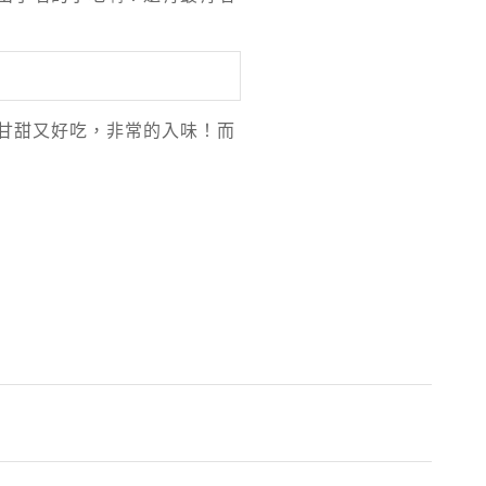
甘甜又好吃，非常的入味！而