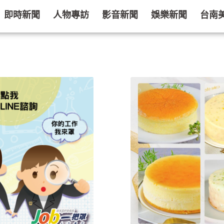
即時新聞
人物專訪
影音新聞
娛樂新聞
台南