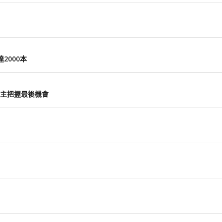
2000本
主把握最後機會