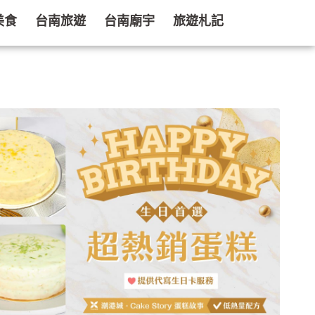
美食
台南旅遊
台南廟宇
旅遊札記