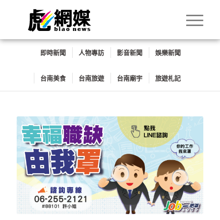
即時新聞
人物專訪
影音新聞
娛樂新聞
台南美食
台南旅遊
台南廟宇
旅遊札記