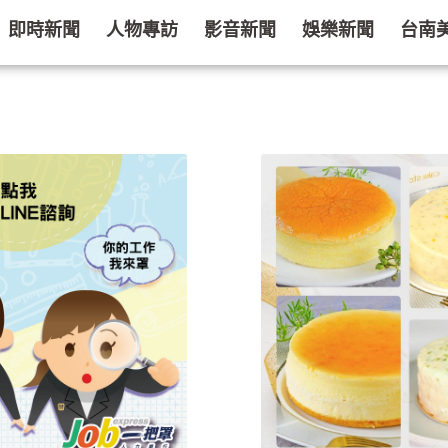
即時新聞
人物專訪
影音新聞
娛樂新聞
台南