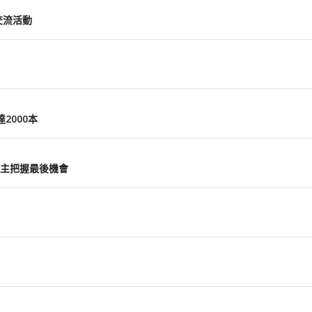
交流活動
2000本
主把握最後機會