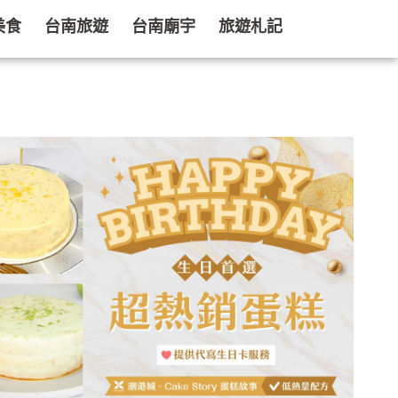
美食
台南旅遊
台南廟宇
旅遊札記