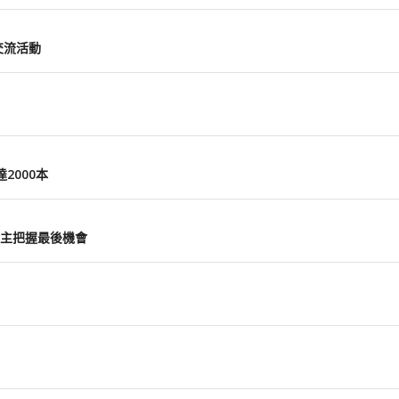
交流活動
2000本
主把握最後機會