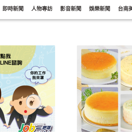
即時新聞
人物專訪
影音新聞
娛樂新聞
台南