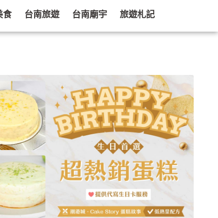
美食
台南旅遊
台南廟宇
旅遊札記