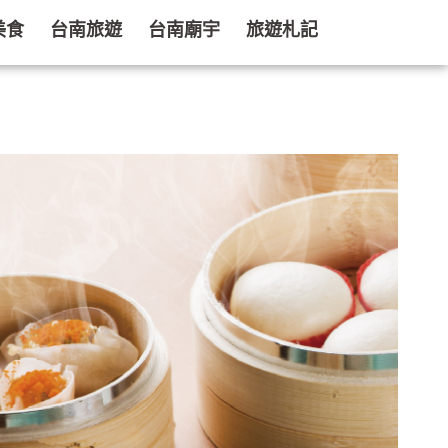
美食
台南旅遊
台南廟宇
旅遊札記