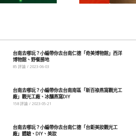
台南去哪玩？小編帶你去台南仁德「奇美博物館」西洋
博物館、野餐勝地
85 評論
/
2023-06-03
台南去哪玩？小編帶你去台南南區「新百祿燕窩觀光工
廠」觀光工廠、冰釀燕窩DIY
158 評論
/
2023-05-21
台南去哪玩？小編帶你去台南仁德「台鉅美妝觀光工
廠」體驗、DIY、美妝