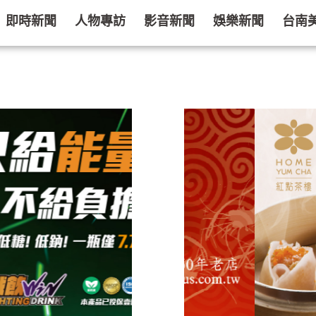
即時新聞
人物專訪
影音新聞
娛樂新聞
台南