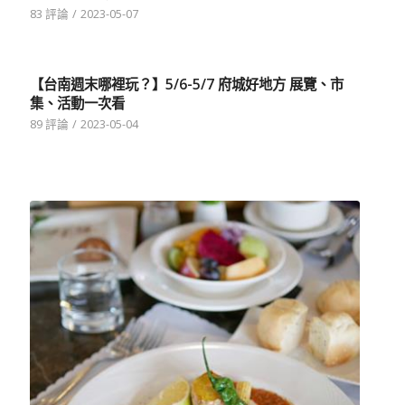
83 評論
/
2023-05-07
【台南週末哪裡玩？】5/6-5/7 府城好地方 展覽、市
集、活動一次看
89 評論
/
2023-05-04