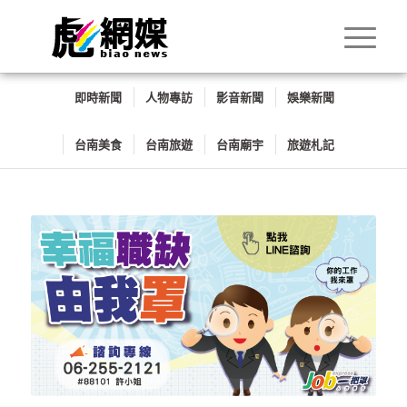
即時新聞
人物專訪
影音新聞
娛樂新聞
台南美食
台南旅遊
台南廟宇
旅遊札記