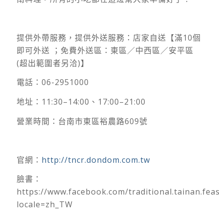
提供外帶服務，提供外送服務：店家自送【滿10個
即可外送 ；免費外送區：東區／中西區／安平區
(超出範圍者另洽)】
電話：06-2951000
地址：11:30–14:00、17:00–21:00
營業時間：台南市東區裕農路609號
官網：
http://tncr.dondom.com.tw
臉書：
https://www.facebook.com/traditional.tainan.feas
locale=zh_TW