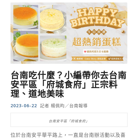
台南吃什麼？小編帶你去台南
安平區「府城食府」正宗料
理、道地美味
2023-06-22
記者 楊佩昀／台南報導
台南安平區「府城食府」
位於台南安平華平路上，一直是台南辦活動以及喜