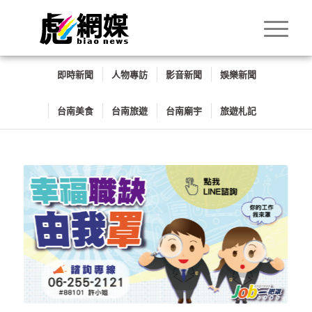
即時新聞
人物專訪
影音新聞
娛樂新聞
台南美食
台南旅遊
台南廟宇
旅遊札記