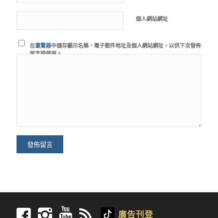
個人網站網址
在
瀏覽器
中儲存顯示名稱、電子郵件地址及個人網站網址，以供下次發佈
留言時使用。
廣告刊登