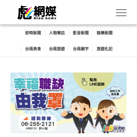
即時新聞
人物專訪
影音新聞
娛樂新聞
台南美食
台南旅遊
台南廟宇
旅遊札記