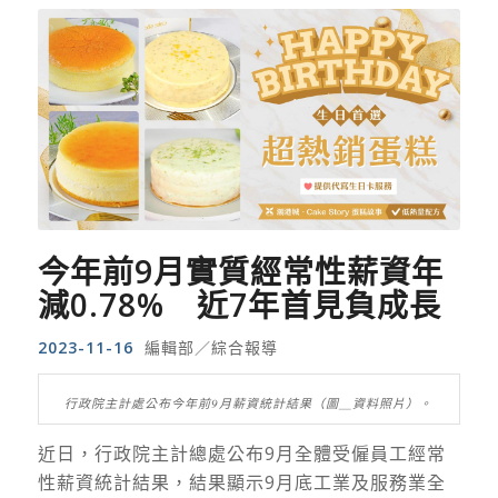
今年前9月實質經常性薪資年
減0.78% 近7年首見負成長
2023-11-16
編輯部／綜合報導
行政院主計處公布今年前9月薪資統計結果（圖＿資料照片）。
近日，行政院主計總處公布9月全體受僱員工經常
性薪資統計結果，結果顯示9月底工業及服務業全