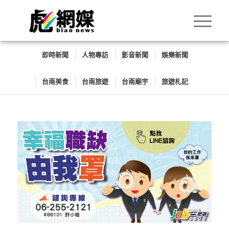
即時新聞
人物專訪
影音新聞
娛樂新聞
台南美食
台南旅遊
台南廟宇
旅遊札記