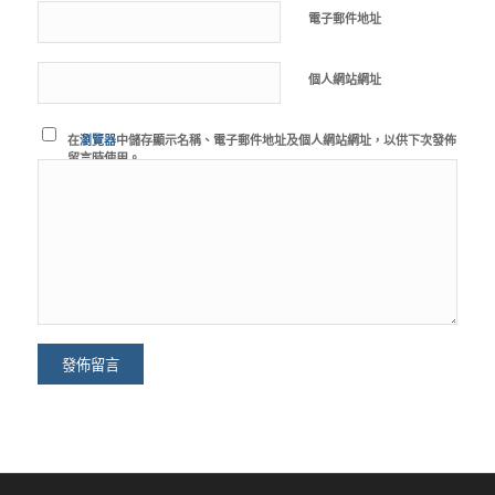
電子郵件地址
個人網站網址
在
瀏覽器
中儲存顯示名稱、電子郵件地址及個人網站網址，以供下次發佈
留言時使用。