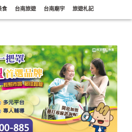
美食
台南旅遊
台南廟宇
旅遊札記