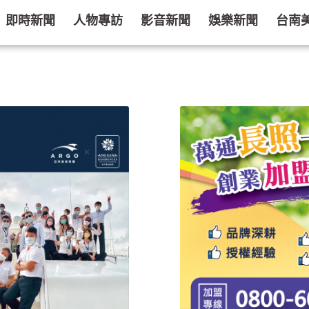
即時新聞
人物專訪
影音新聞
娛樂新聞
台南