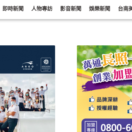
即時新聞
人物專訪
影音新聞
娛樂新聞
台南