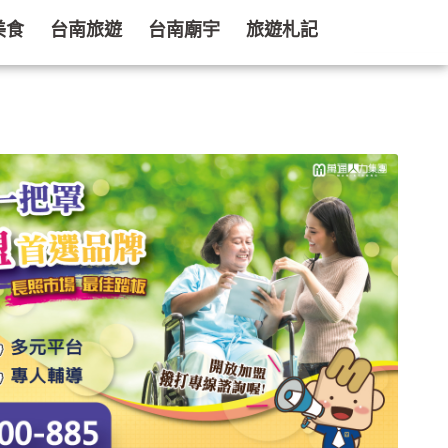
美食
台南旅遊
台南廟宇
旅遊札記