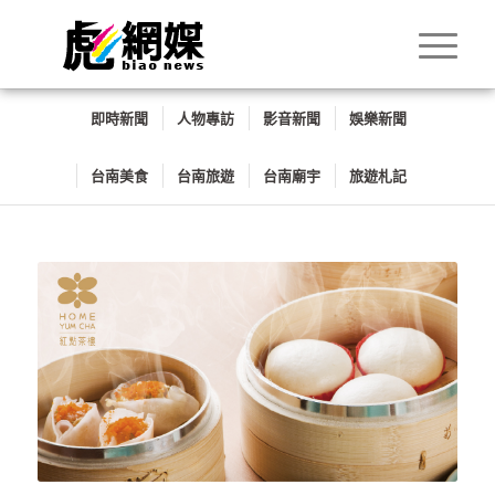
即時新聞
人物專訪
影音新聞
娛樂新聞
台南美食
台南旅遊
台南廟宇
旅遊札記