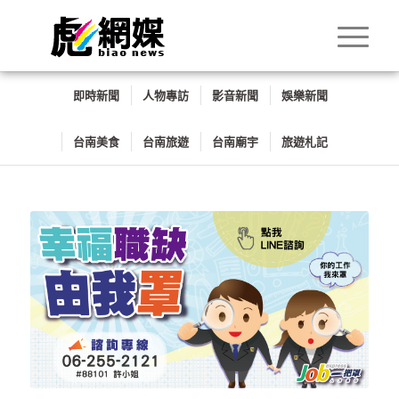
即時新聞
人物專訪
影音新聞
娛樂新聞
台南美食
台南旅遊
台南廟宇
旅遊札記