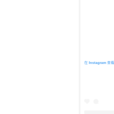
在 Instagram 