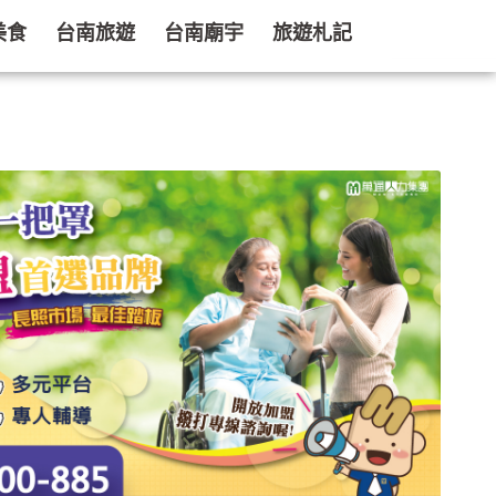
美食
台南旅遊
台南廟宇
旅遊札記