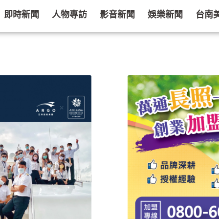
即時新聞
人物專訪
影音新聞
娛樂新聞
台南