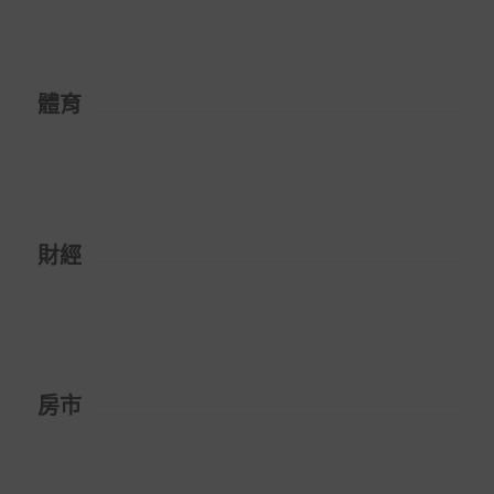
體育
財經
房市