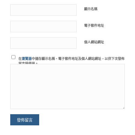
顯示名稱
電子郵件地址
個人網站網址
在
瀏覽器
中儲存顯示名稱、電子郵件地址及個人網站網址，以供下次發佈
留言時使用。