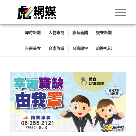
即時新聞
人物專訪
影音新聞
娛樂新聞
台南美食
台南旅遊
台南廟宇
旅遊札記