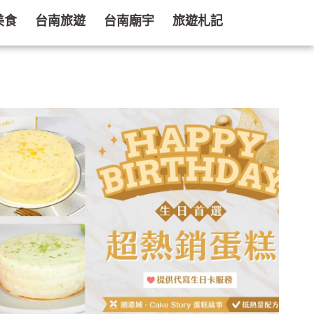
美食
台南旅遊
台南廟宇
旅遊札記