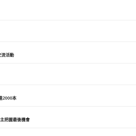
交流活動
2000本
主把握最後機會