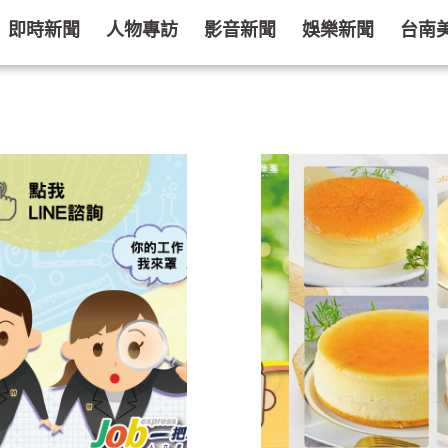
即時新聞
人物專訪
影音新聞
娛樂新聞
台南