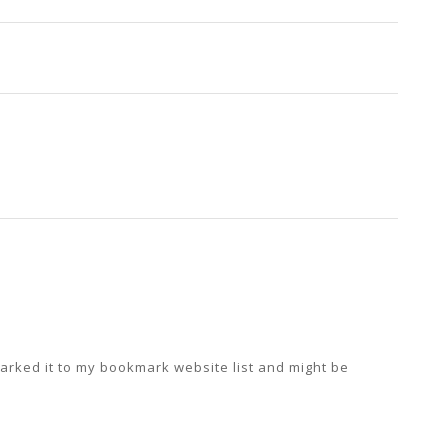
marked it to my bookmark website list and might be