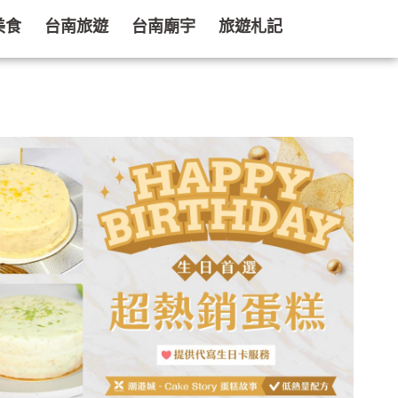
美食
台南旅遊
台南廟宇
旅遊札記