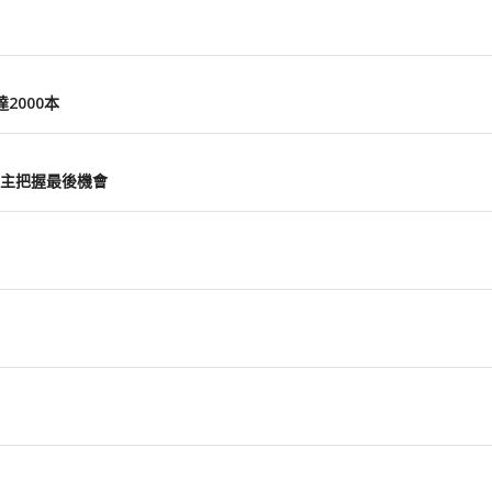
2000本
主把握最後機會