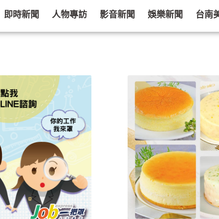
即時新聞
人物專訪
影音新聞
娛樂新聞
台南