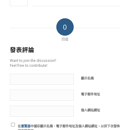
0
回復
發表評論
Want to join the discussion?
Feel free to contribute!
顯示名稱
電子郵件地址
個人網站網址
在
瀏覽器
中儲存顯示名稱、電子郵件地址及個人網站網址，以供下次發佈