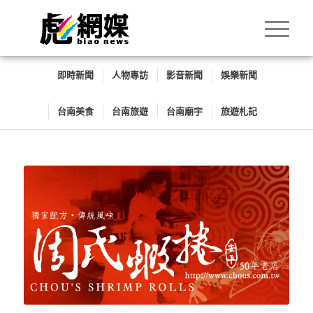
即時新聞
人物專訪
影音新聞
娛樂新聞
台南美食
台南旅遊
台南廟宇
旅遊札記