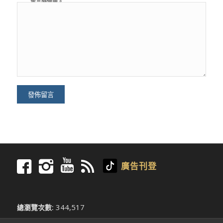
留言時使用。
廣告刊登
344,517
總瀏覽次數: