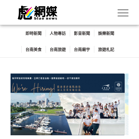
即時新聞
人物專訪
影音新聞
娛樂新聞
台南美食
台南旅遊
台南廟宇
旅遊札記