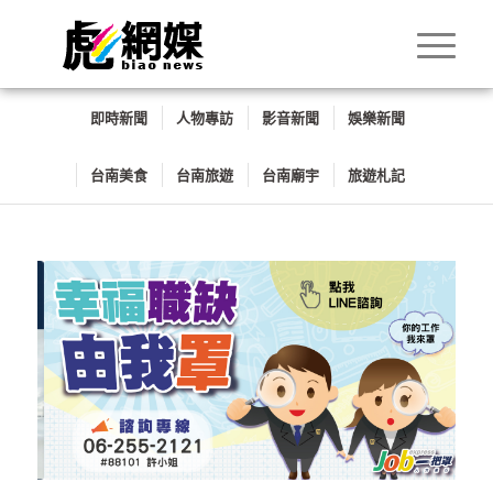
即時新聞
人物專訪
影音新聞
娛樂新聞
台南美食
台南旅遊
台南廟宇
旅遊札記