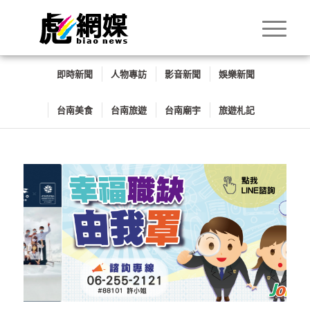
即時新聞
人物專訪
影音新聞
娛樂新聞
台南美食
台南旅遊
台南廟宇
旅遊札記