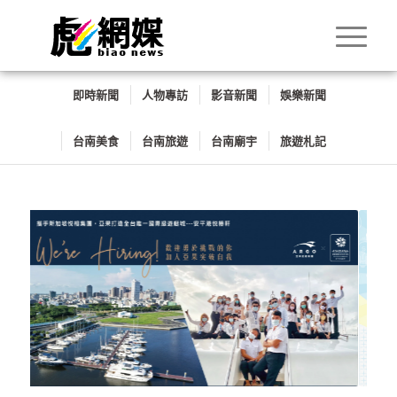
即時新聞
人物專訪
影音新聞
娛樂新聞
台南美食
台南旅遊
台南廟宇
旅遊札記