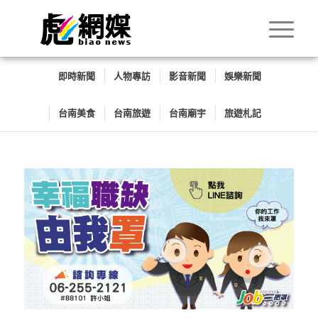
即時新聞
人物專訪
影音新聞
娛樂新聞
台南美食
台南旅遊
台南廟宇
旅遊札記