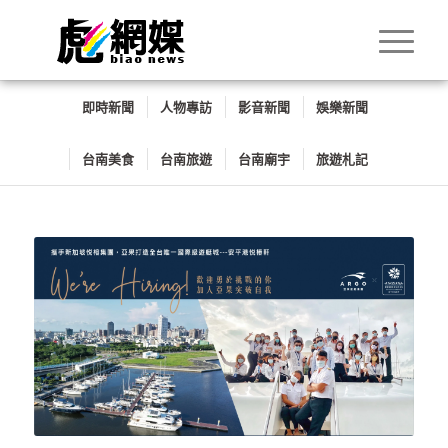
即時新聞
人物專訪
影音新聞
娛樂新聞
台南美食
台南旅遊
台南廟宇
旅遊札記