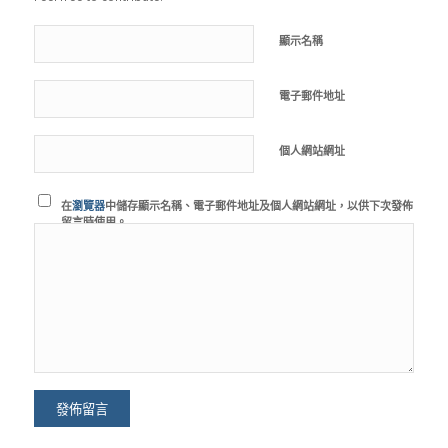
顯示名稱
電子郵件地址
個人網站網址
在
瀏覽器
中儲存顯示名稱、電子郵件地址及個人網站網址，以供下次發佈
留言時使用。