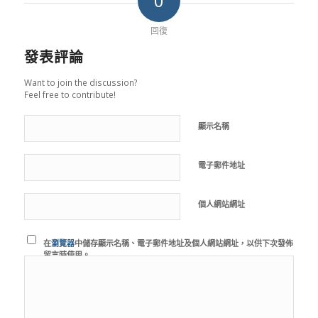
0
回復
發表評論
Want to join the discussion?
Feel free to contribute!
顯示名稱
電子郵件地址
個人網站網址
在
瀏覽器
中儲存顯示名稱、電子郵件地址及個人網站網址，以供下次發佈
留言時使用。