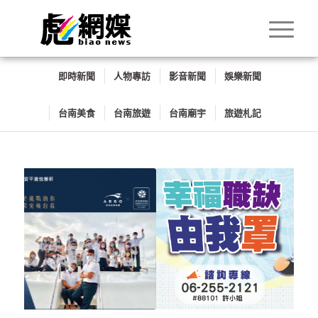
即時新聞
人物專訪
影音新聞
娛樂新聞
台南美食
台南旅遊
台南廟宇
旅遊札記