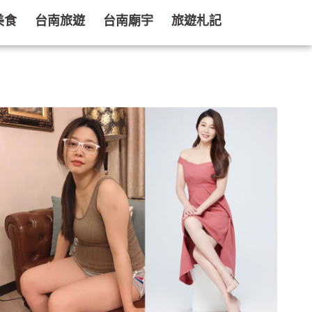
美食
台南旅遊
台南廟宇
旅遊札記