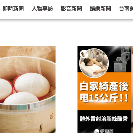
即時新聞
人物專訪
影音新聞
娛樂新聞
台南