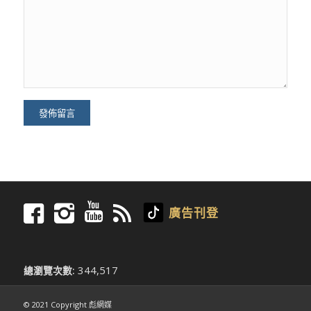
廣告刊登
344,517
總瀏覽次數:
© 2021 Copyright 彪網媒