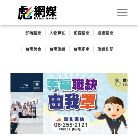
即時新聞
人物專訪
影音新聞
娛樂新聞
台南美食
台南旅遊
台南廟宇
旅遊札記