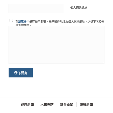
個人網站網址
在
瀏覽器
中儲存顯示名稱、電子郵件地址及個人網站網址，以供下次發佈
留言時使用。
即時新聞
人物專訪
影音新聞
娛樂新聞