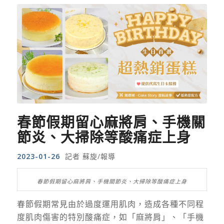
春節假期留心麻將肩、手機關
節炎、大掃除等酸痛症上身
2023-01-26
記者 蘇旋/報導
春節假期留心麻將肩、手機關節炎、大掃除等酸痛症上身
春節假期常見由於過度運用肌肉，造成各種不同程
度肌肉傷害的特別酸痛症，如「麻將肩」、「手機