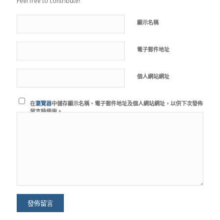
Feel free to contribute!
顯示名稱
電子郵件地址
個人網站網址
在
瀏覽器
中儲存顯示名稱、電子郵件地址及個人網站網址，以供下次發佈
留言時使用。