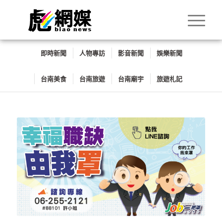
即時新聞
人物專訪
影音新聞
娛樂新聞
台南美食
台南旅遊
台南廟宇
旅遊札記