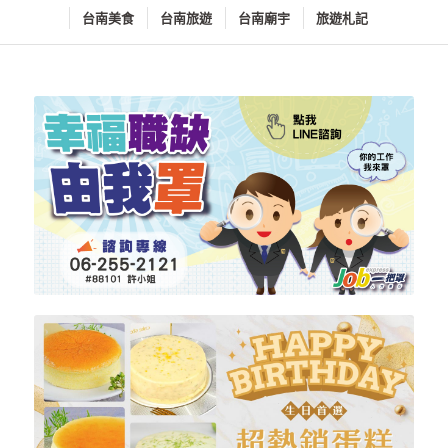
台南美食
台南旅遊
台南廟宇
旅遊札記