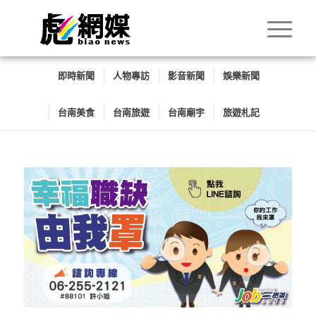
即時新聞
人物專訪
影音新聞
娛樂新聞
台南美食
台南旅遊
台南廟宇
旅遊札記