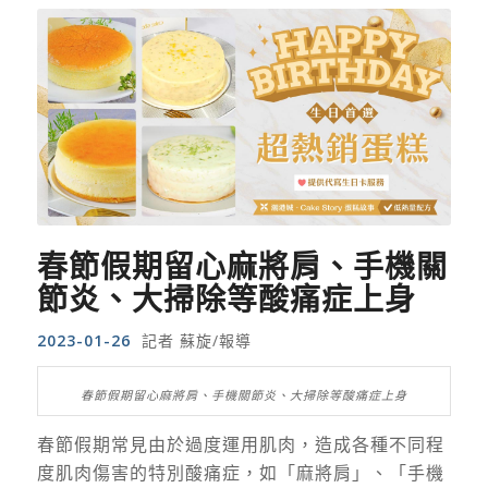
春節假期留心麻將肩、手機關
節炎、大掃除等酸痛症上身
2023-01-26
記者 蘇旋/報導
春節假期留心麻將肩、手機關節炎、大掃除等酸痛症上身
春節假期常見由於過度運用肌肉，造成各種不同程
度肌肉傷害的特別酸痛症，如「麻將肩」、「手機