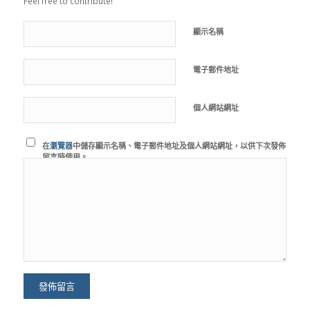
Feel free to contribute!
顯示名稱
電子郵件地址
個人網站網址
在
瀏覽器
中儲存顯示名稱、電子郵件地址及個人網站網址，以供下次發佈
留言時使用。