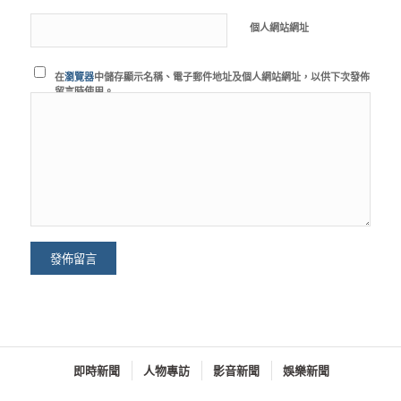
個人網站網址
在
瀏覽器
中儲存顯示名稱、電子郵件地址及個人網站網址，以供下次發佈
留言時使用。
即時新聞
人物專訪
影音新聞
娛樂新聞