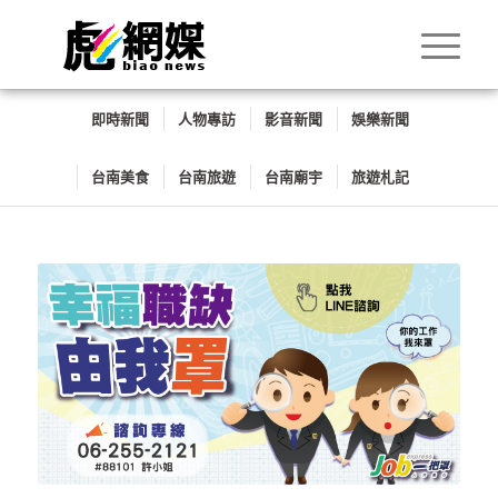
即時新聞
人物專訪
影音新聞
娛樂新聞
台南美食
台南旅遊
台南廟宇
旅遊札記