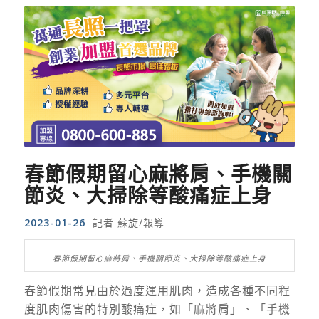
春節假期留心麻將肩、手機關
節炎、大掃除等酸痛症上身
2023-01-26
記者 蘇旋/報導
春節假期留心麻將肩、手機關節炎、大掃除等酸痛症上身
春節假期常見由於過度運用肌肉，造成各種不同程
度肌肉傷害的特別酸痛症，如「麻將肩」、「手機