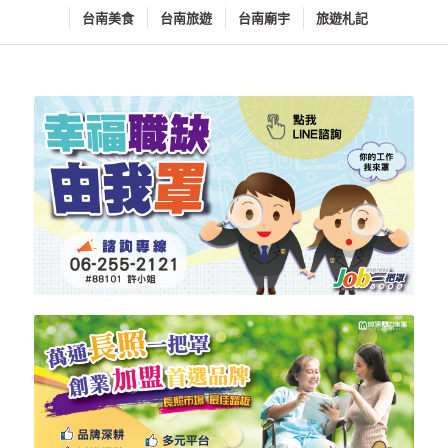
台南美食
台南旅遊
台南廟宇
旅遊札記