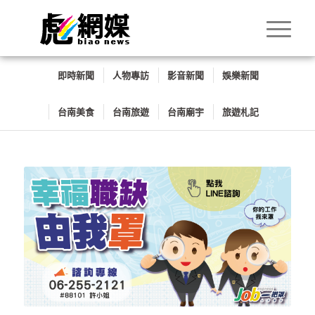
即時新聞
人物專訪
影音新聞
娛樂新聞
台南美食
台南旅遊
台南廟宇
旅遊札記