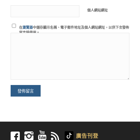
個人網站網址
在
瀏覽器
中儲存顯示名稱、電子郵件地址及個人網站網址，以供下次發佈
留言時使用。
廣告刊登