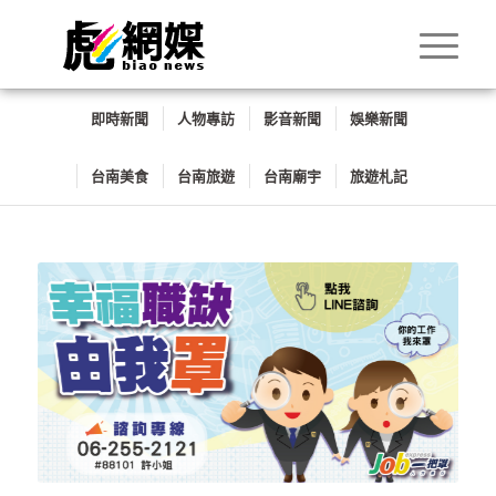
即時新聞
人物專訪
影音新聞
娛樂新聞
台南美食
台南旅遊
台南廟宇
旅遊札記