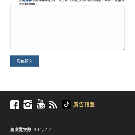
留言時使用。
廣告刊登
344,517
總瀏覽次數: