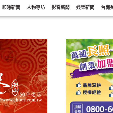
即時新聞
人物專訪
影音新聞
娛樂新聞
台南