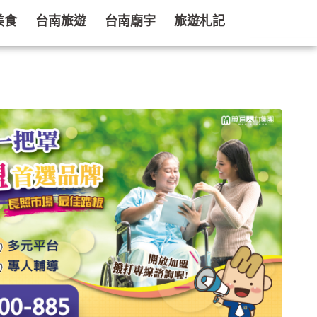
美食
台南旅遊
台南廟宇
旅遊札記