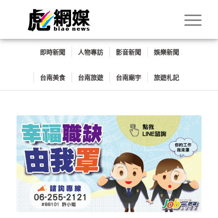
即時新聞
人物專訪
影音新聞
娛樂新聞
台南美食
台南旅遊
台南廟宇
旅遊札記