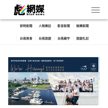
即時新聞
人物專訪
影音新聞
娛樂新聞
台南美食
台南旅遊
台南廟宇
旅遊札記