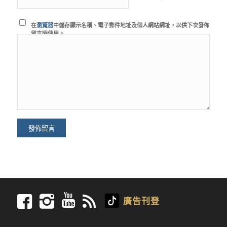
在
瀏覽器
中儲存顯示名稱、電子郵件地址及個人網站網址，以供下次發佈
留言時使用。
廣告刊登