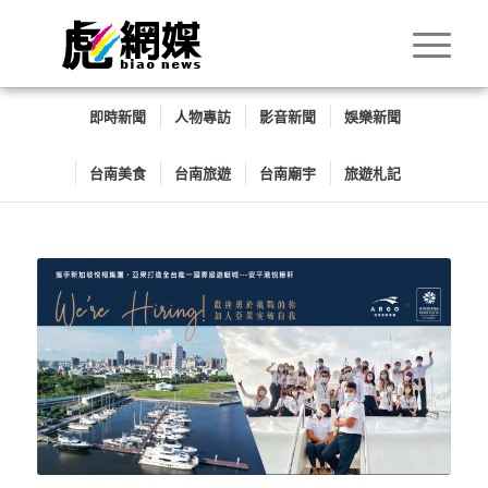
即時新聞
人物專訪
影音新聞
娛樂新聞
台南美食
台南旅遊
台南廟宇
旅遊札記