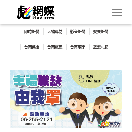
即時新聞
人物專訪
影音新聞
娛樂新聞
台南美食
台南旅遊
台南廟宇
旅遊札記