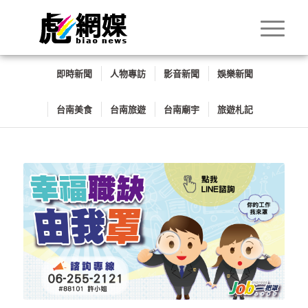
即時新聞
人物專訪
影音新聞
娛樂新聞
台南美食
台南旅遊
台南廟宇
旅遊札記