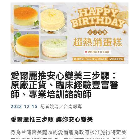
愛爾麗推安心變美三步驟：
原廠正貨、臨床經驗豐富醫
師、專業培訓諮詢師
2022-12-16
記者姚瑞／台南報導
愛爾麗推三步驟 讓妳安心變美
身為台灣醫美龍頭的愛爾麗為政府核准施行特定美