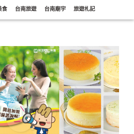
美食
台南旅遊
台南廟宇
旅遊札記