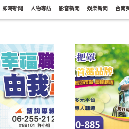
即時新聞
人物專訪
影音新聞
娛樂新聞
台南